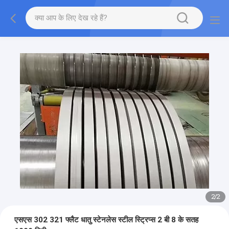
2
/
2
एसएस 302 321 फ्लैट धातु स्टेनलेस स्टील स्ट्रिप्स 2 बी 8 के सतह