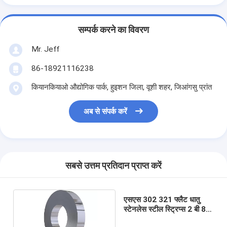
सम्पर्क करने का विवरण
Mr. Jeff
86-18921116238
कियानकियाओ औद्योगिक पार्क, हुइशन जिला, वूशी शहर, जिआंगसु प्रांत
अब से संपर्क करें
सबसे उत्तम प्रतिदान प्राप्त करें
एसएस 302 321 फ्लैट धातु
स्टेनलेस स्टील स्ट्रिप्स 2 बी 8 के
सतह 1000 मिमी