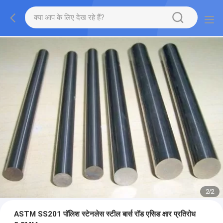
2
/
2
ASTM SS201 पॉलिश स्टेनलेस स्टील बार्स रॉड एसिड क्षार प्रतिरोध